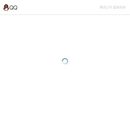
腾讯公司 版权所有