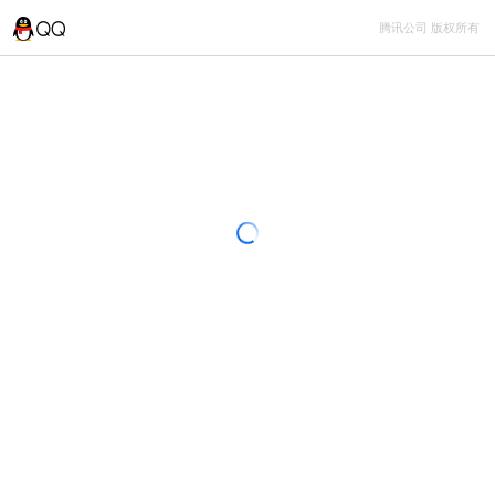
腾讯公司 版权所有