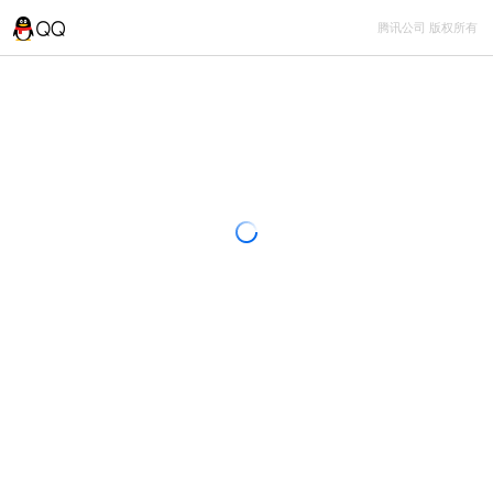
腾讯公司 版权所有