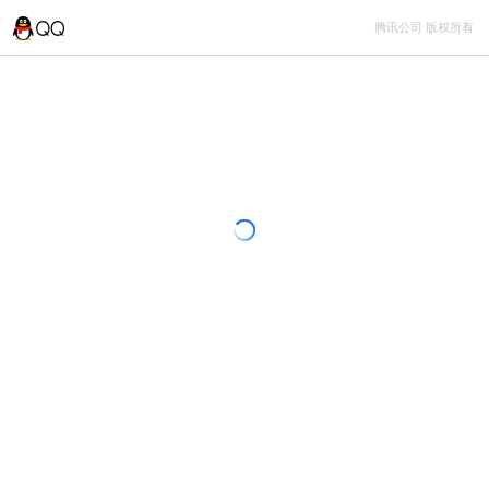
腾讯公司 版权所有